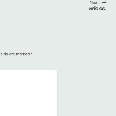
Next:
ଧର୍ମର ଜୟ
fields are marked
*